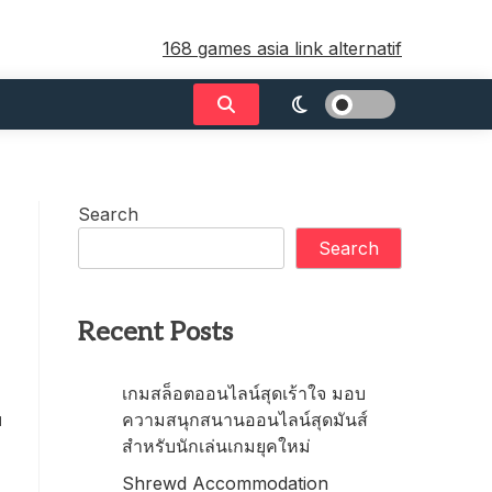
168 games asia link alternatif
Search
Search
Recent Posts
เกมสล็อตออนไลน์สุดเร้าใจ มอบ
ความสนุกสนานออนไลน์สุดมันส์
บ
สำหรับนักเล่นเกมยุคใหม่
Shrewd Accommodation