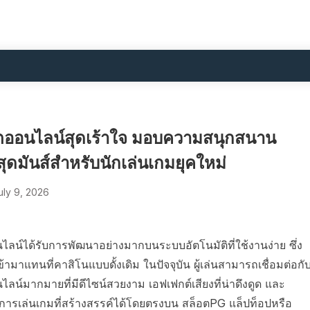
ตออนไลน์สุดเร้าใจ มอบความสนุกสนาน
ุดมันส์สำหรับนักเล่นเกมยุคใหม่
uly 9, 2026
ลน์ได้รับการพัฒนาอย่างมากบนระบบอัตโนมัติที่ใช้งานง่าย ซึ่ง
เข้ามาแทนที่คาสิโนแบบดั้งเดิม ในปัจจุบัน ผู้เล่นสามารถเชื่อมต่อกั
ลน์มากมายที่มีดีไซน์สวยงาม เอฟเฟกต์เสียงที่น่าดึงดูด และ
ารเล่นเกมที่สร้างสรรค์ได้โดยตรงบน สล็อตPG แล็ปท็อปหรือ