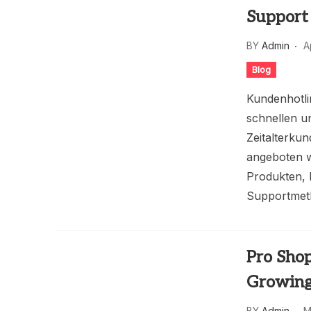
Support
BY
Admin
A
Blog
Kundenhotli
schnellen u
Zeitalterku
angeboten w
Produkten, 
Supportmet
Pro Sho
Growing 
BY
Admin
M