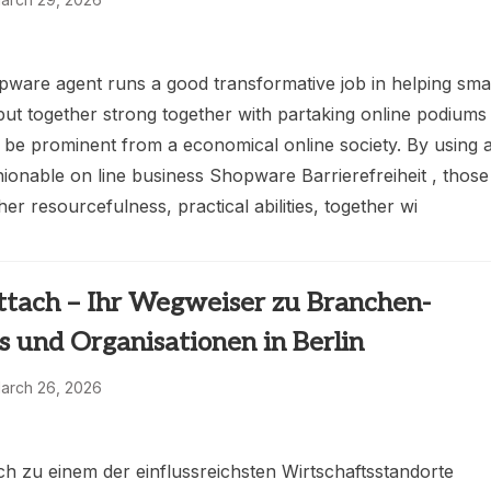
ware agent runs a good transformative job in helping sma
put together strong together with partaking online podiums
t be prominent from a economical online society. By using 
shionable on line business Shopware Barrierefreiheit , those
her resourcefulness, practical abilities, together wi
Attach – Ihr Wegweiser zu Branchen-
 und Organisationen in Berlin
arch 26, 2026
ich zu einem der einflussreichsten Wirtschaftsstandorte