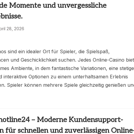
nde Momente und unvergessliche
ebnisse.
pril 28, 2026
os sind ein idealer Ort für Spieler, die Spielspaß,
en und Geschicklichkeit suchen. Jedes Online-Casino biet
mes Ambiente, in dem fantastische Variationen, eine stetig
 interaktive Optionen zu einem unterhaltsamen Erlebnis
n. Spieler können mehrere Spiele gleichzeitig genießen un
otline24 – Moderne Kundensupport-
 für schnellen und zuverlässigen Online