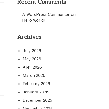
Recent Comments
A WordPress Commenter
on
Hello world!
Archives
July 2026
May 2026
April 2026
March 2026
.
February 2026
January 2026
December 2025
November 2025