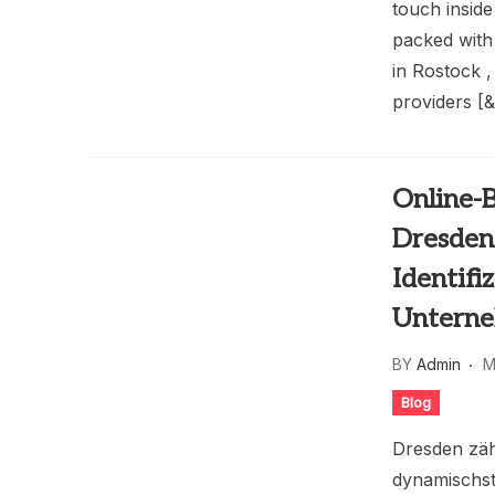
touch inside
packed with
in Rostock 
providers [
Online-
Dresden
Identifi
Untern
BY
Admin
M
Blog
Dresden zähl
dynamischst