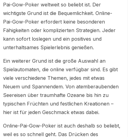
Pai-Gow-Poker weltweit so beliebt ist. Der
wichtigste Grund ist die Bequemlichkeit. Online-
Pai-Gow-Poker erfordert keine besonderen
Fähigkeiten oder komplizierten Strategien. Jeder
kann sofort loslegen und ein positives und
unterhaltsames Spielerlebnis genießen.
Ein weiterer Grund ist die große Auswahl an
Spielautomaten, die online verfügbar sind. Es gibt
viele verschiedene Themen, jedes mit etwas
Neuem und Spannendem. Von atemberaubenden
Seereisen über traumhafte Ozeane bis hin zu
typischen Früchten und festlichen Kreationen –
hier ist für jeden Geschmack etwas dabei.
Online-Pai-Gow-Poker ist auch deshalb so beliebt,
weil es so schnell geht. Das Drücken des