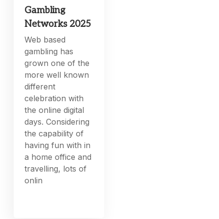
Gambling
Networks 2025
Web based
gambling has
grown one of the
more well known
different
celebration with
the online digital
days. Considering
the capability of
having fun with in
a home office and
travelling, lots of
onlin