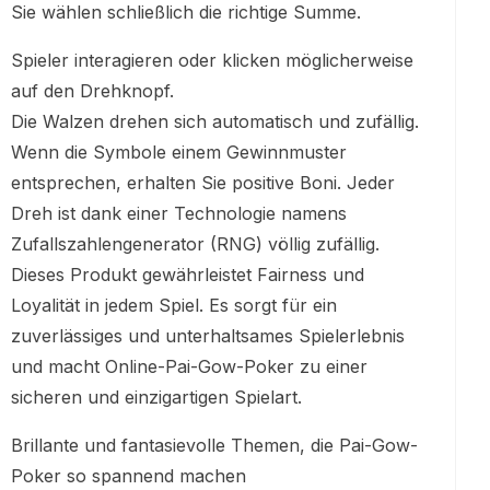
Sie wählen schließlich die richtige Summe.
Spieler interagieren oder klicken möglicherweise
auf den Drehknopf.
Die Walzen drehen sich automatisch und zufällig.
Wenn die Symbole einem Gewinnmuster
entsprechen, erhalten Sie positive Boni. Jeder
Dreh ist dank einer Technologie namens
Zufallszahlengenerator (RNG) völlig zufällig.
Dieses Produkt gewährleistet Fairness und
Loyalität in jedem Spiel. Es sorgt für ein
zuverlässiges und unterhaltsames Spielerlebnis
und macht Online-Pai-Gow-Poker zu einer
sicheren und einzigartigen Spielart.
Brillante und fantasievolle Themen, die Pai-Gow-
Poker so spannend machen