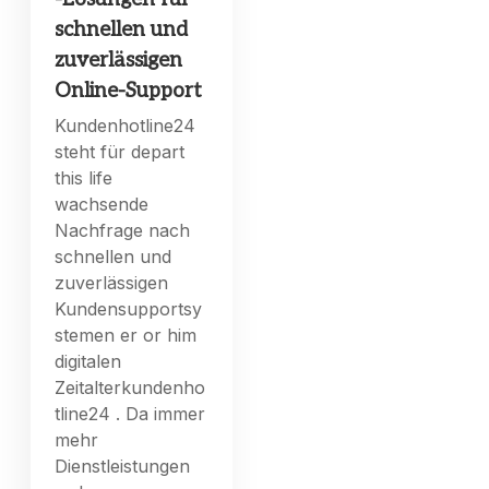
schnellen und
zuverlässigen
Online-Support
Kundenhotline24
steht für depart
this life
wachsende
Nachfrage nach
schnellen und
zuverlässigen
Kundensupportsy
stemen er or him
digitalen
Zeitalterkundenho
tline24 . Da immer
mehr
Dienstleistungen