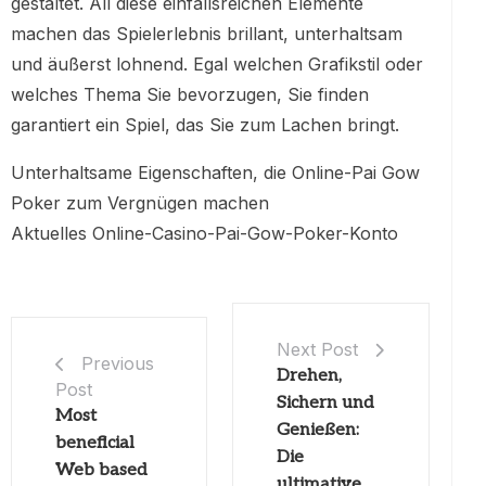
gestaltet. All diese einfallsreichen Elemente
machen das Spielerlebnis brillant, unterhaltsam
und äußerst lohnend. Egal welchen Grafikstil oder
welches Thema Sie bevorzugen, Sie finden
garantiert ein Spiel, das Sie zum Lachen bringt.
Unterhaltsame Eigenschaften, die Online-Pai Gow
Poker zum Vergnügen machen
Aktuelles Online-Casino-Pai-Gow-Poker-Konto
Next Post
Previous
Drehen,
Post
Sichern und
Most
Genießen:
beneficial
Die
Web based
ultimative