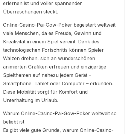
erlernen ist und voller spannender
Überraschungen steckt.
Online-Casino-Pai-Gow-Poker begeistert weltweit
viele Menschen, da es Freude, Gewinn und
Kreativität in einem Spiel vereint. Dank des
technologischen Fortschritts können Spieler
Walzen drehen, sich an wunderschönen
animierten Grafiken erfreuen und einzigartige
Spielthemen auf nahezu jedem Gerät –
Smartphone, Tablet oder Computer – erkunden.
Diese Mobilität sorgt für Komfort und
Unterhaltung im Urlaub.
Warum Online-Casino-Pai-Gow-Poker weltweit so
beliebt ist
Es gibt viele gute Gründe, warum Online-Casino-