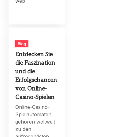
web
Blog
Entdecken Sie
die Faszination
und die
Erfolgschancen
von Online-
Casino-Spielen
Online-Casino-
Spielautomaten
gehören weltweit
zu den
aufregendsten